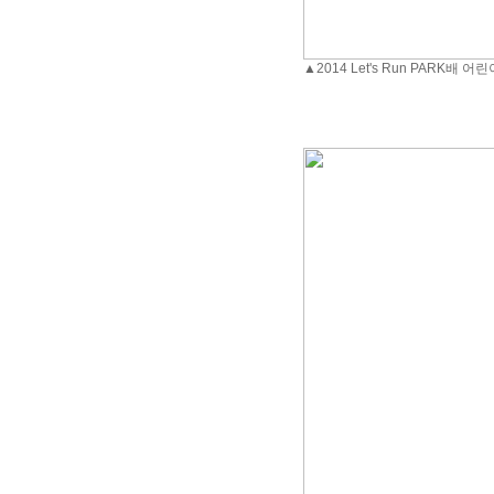
▲2014 Let's Run PARK