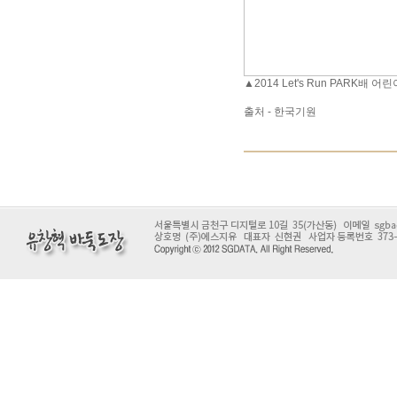
▲2014 Let's Run PARK
출처 - 한국기원