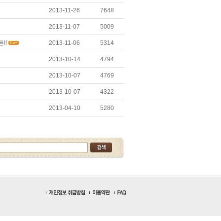
2013-11-26
7648
2013-11-07
5009
!!
2013-11-06
5314
2013-10-14
4794
2013-10-07
4769
2013-10-07
4322
2013-04-10
5280