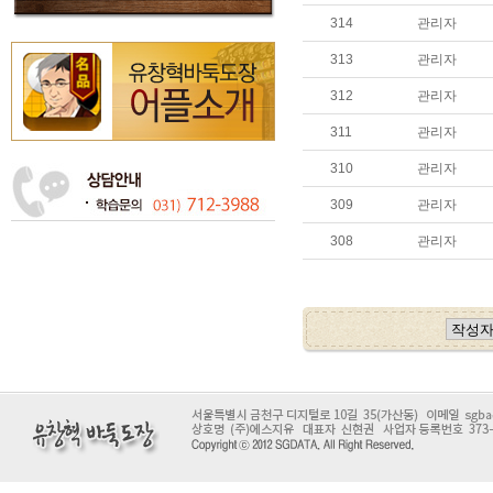
314
관리자
313
관리자
312
관리자
311
관리자
310
관리자
309
관리자
308
관리자