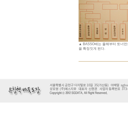
▲
BASSO배는 올해부터 토너먼
을 확정짓게 된다.