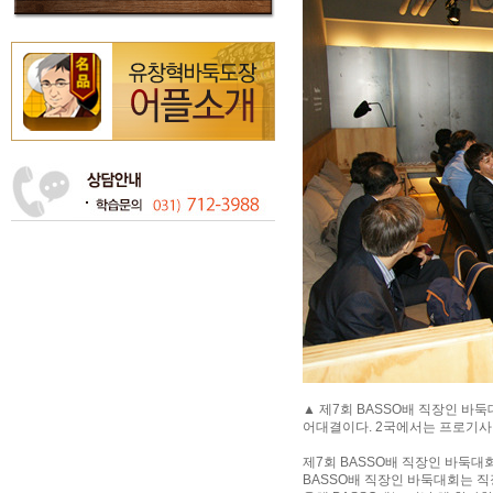
▲ 제7회 BASSO배 직장인 바
어대결이다. 2국에서는 프로기사 
제7회 BASSO배 직장인 바둑대회
BASSO배 직장인 바둑대회는 직